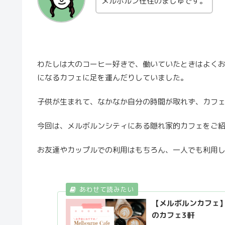
メルボルン在住のましゅです。
わたしは大のコーヒー好きで、働いていたときはよく
になるカフェに足を運んだりしていました。
子供が生まれて、なかなか自分の時間が取れず、カフ
今回は、メルボルンシティにある隠れ家的カフェをご
お友達やカップルでの利用はもちろん、一人でも利用
【メルボルンカフェ
のカフェ3軒