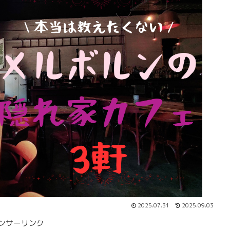
2025.07.31
2025.09.03
ンサーリンク