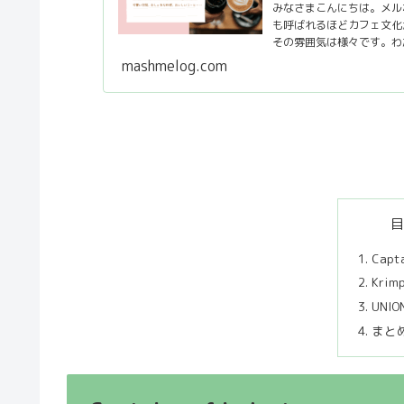
みなさまこんにちは。メル
も呼ばれるほどカフェ文化
その雰囲気は様々です。わ
mashmelog.com
Capta
Krim
UNIO
まと