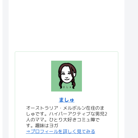
ましゅ
オーストラリア・メルボルン在住のま
しゅです。ハイパーアクティブな男児2
人のママ。ひとり大好きコミュ障で
す。趣味はヨガ
⇒プロフィールを詳しく見てみる