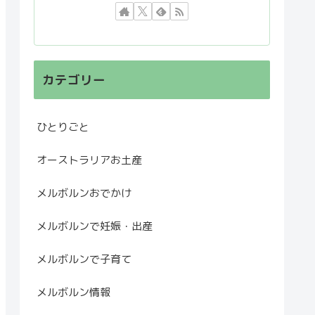
カテゴリー
ひとりごと
オーストラリアお土産
メルボルンおでかけ
メルボルンで妊娠・出産
メルボルンで子育て
メルボルン情報