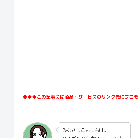
◆◆◆この記事には商品・サービスのリンク先にプロ
みなさまこんにちは。