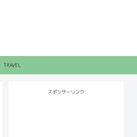
TRAVEL
スポンサーリンク