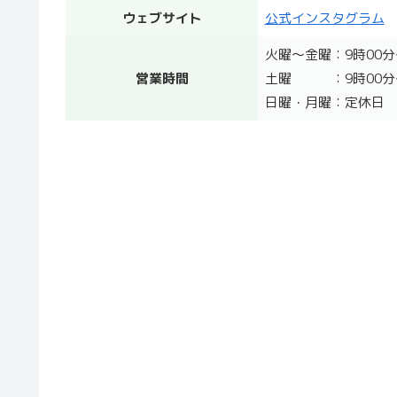
ウェブサイト
公式インスタグラム
火曜～金曜：9時00分
営業時間
土曜 ：9時00分～
日曜・月曜：定休日