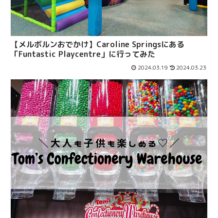
【メルボルンおでかけ】Caroline Springsにある
「Funtastic Playcentre」に行ってみた
2024.03.19
2024.03.23