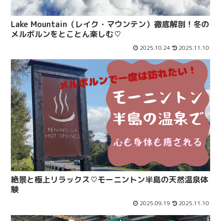
Lake Mountain（レイク・マウンテン）徹底解剖！冬の
メルボルンをとことん楽しむ♡
2025.10.24
2025.11.10
絶景と極上リラックス♡モーニントン半島の天然温泉体
験
2025.09.19
2025.11.10