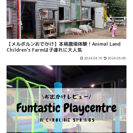
【メルボルンおでかけ】本格農場体験！Animal Land
Children’s Farmは子連れに大人気
2024.04.10
2024.05.08