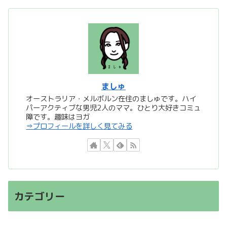
ましゅ
オーストラリア・メルボルン在住のましゅです。ハイ
パーアクティブな男児2人のママ。ひとり大好きコミュ
障です。趣味はヨガ
⇒プロフィールを詳しく見てみる
カテゴリー