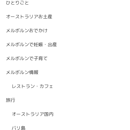
ひとりごと
オーストラリアお土産
メルボルンおでかけ
メルボルンで妊娠・出産
メルボルンで子育て
メルボルン情報
レストラン・カフェ
旅行
オーストラリア国内
バリ島