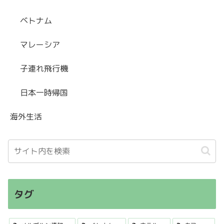
ベトナム
マレーシア
子連れ飛行機
日本一時帰国
海外生活
タグ