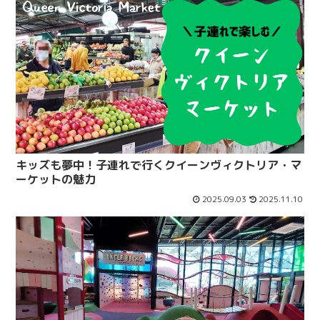
キッズも夢中！子連れで行くクイーンヴィクトリア・マ
ーケットの魅力
2025.09.03
2025.11.10