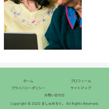
ホーム
プロフィール
プライバシーポリシー
サイトマップ
お問い合わせ
Copyright © 2020 ましゅめろぐ。 All Rights Reserved.