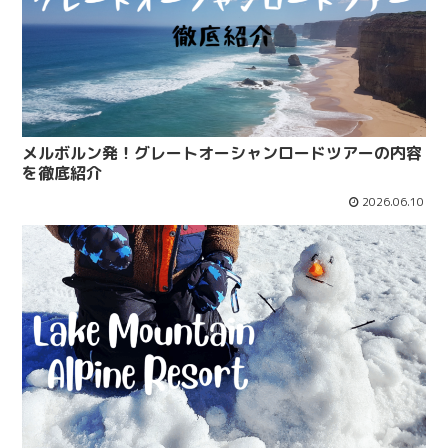
メルボルン発！グレートオーシャンロードツアーの内容
を徹底紹介
2026.06.10