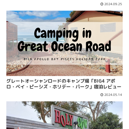
2024.09.25
グレートオーシャンロードのキャンプ場「BIG4 アポ
ロ・ベイ・ピーシズ・ホリデー・パーク」宿泊レビュー
2024.05.14