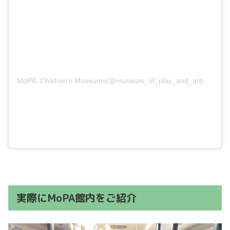
MoPA: Children’s Museums(@museum_of_play_and_art)がシェアした投稿
実際にMoPA館内をご紹介