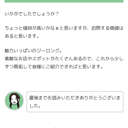
いかがでしたでしょうか？
ちょっと値段が高いかなぁと思いますが、訪問する価値は
あると思います。
魅力いっぱいのジーロング。
素敵なお店やスポットがたくさんあるので、これから少し
ずつ開拓して皆様にご紹介できればと思います。
最後までお読みいただきありがとうございま
した。