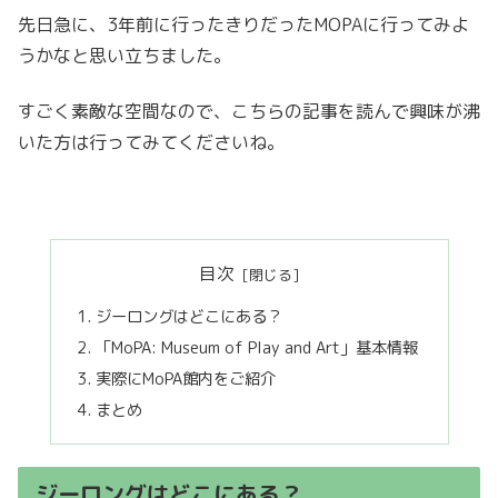
先日急に、3年前に行ったきりだったMOPAに行ってみよ
うかなと思い立ちました。
すごく素敵な空間なので、こちらの記事を読んで興味が沸
いた方は行ってみてくださいね。
目次
ジーロングはどこにある？
「MoPA: Museum of Play and Art」基本情報
実際にMoPA館内をご紹介
まとめ
ジーロングはどこにある？