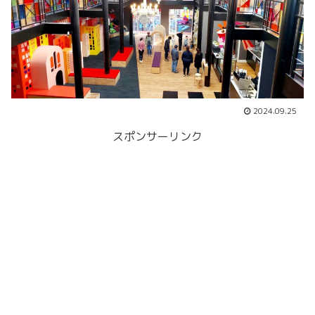
2024.09.25
スポンサーリンク