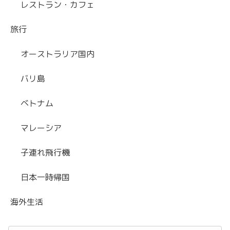
レストラン・カフェ
旅行
オーストラリア国内
バリ島
ベトナム
マレーシア
子連れ飛行機
日本一時帰国
海外生活