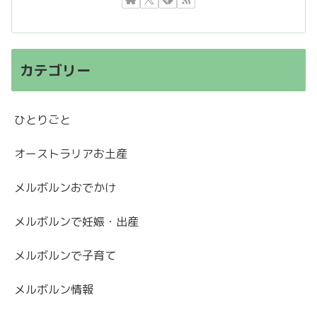
カテゴリー
ひとりごと
オーストラリアお土産
メルボルンおでかけ
メルボルンで妊娠・出産
メルボルンで子育て
メルボルン情報