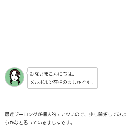
みなさまこんにちは。
メルボルン在住のましゅです。
最近ジーロングが個人的にアツいので、少し開拓してみよ
うかなと思っているましゅです。