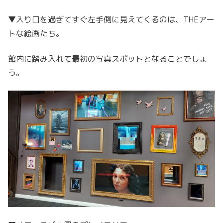
▼入り口を過ぎてすぐ左手側に見えてくるのは、THEアー
トな絵画たち。
館内に踏み入れて最初の写真スポットとなることでしょ
う。