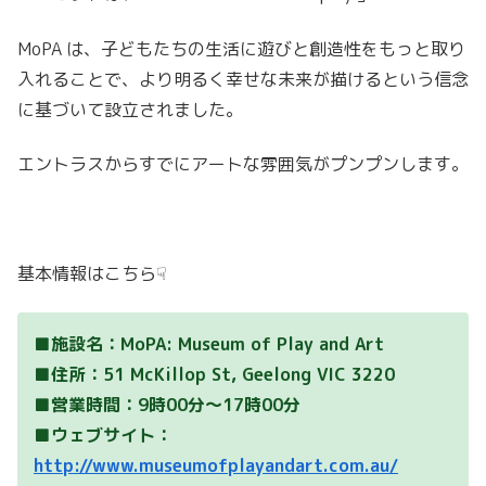
MoPA は、子どもたちの生活に遊びと創造性をもっと取り
入れることで、より明るく幸せな未来が描けるという信念
に基づいて設立されました。
エントラスからすでにアートな雰囲気がプンプンします。
基本情報はこちら☟
■施設名：MoPA: Museum of Play and Art
■住所：51 McKillop St, Geelong VIC 3220
■営業時間：9時00分～17時00分
■ウェブサイト：
http://www.museumofplayandart.com.au/