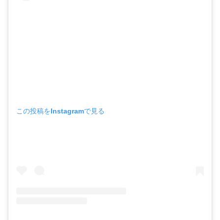
この投稿をInstagramで見る