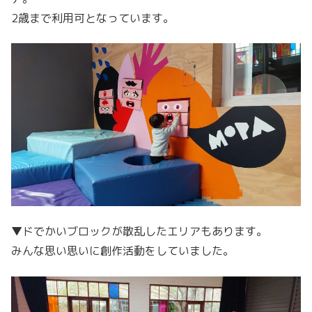
2歳まで利用可となっています。
▼ドでかいブロックが散乱したエリアもあります。
みんな思い思いに創作活動をしていました。