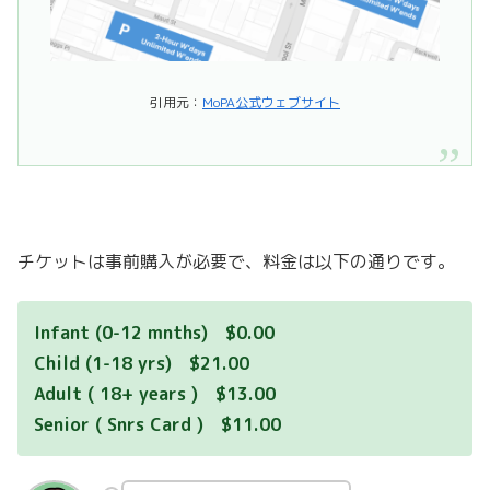
引用元：
MoPA公式ウェブサイト
チケットは事前購入が必要で、料金は以下の通りです。
Infant (0-12 mnths)
$0.00
Child (1-18 yrs)
$21.00
Adult ( 18+ years )
$13.00
Senior ( Snrs Card )
$11.00