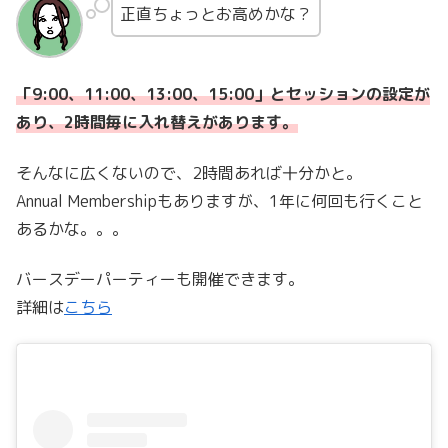
正直ちょっとお高めかな？
「9:00、11:00、13:00、15:00」とセッションの設定が
あり、2時間毎に入れ替えがあります。
そんなに広くないので、2時間あれば十分かと。
Annual Membershipもありますが、1年に何回も行くこと
あるかな。。。
バースデーパーティーも開催できます。
詳細は
こちら