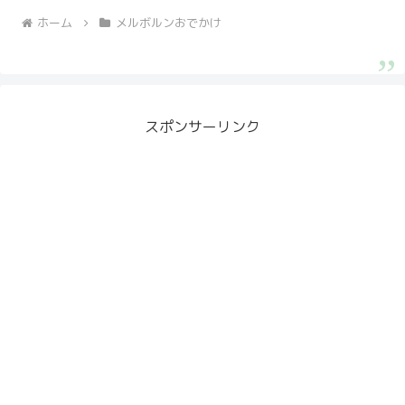
ホーム
メルボルンおでかけ
スポンサーリンク