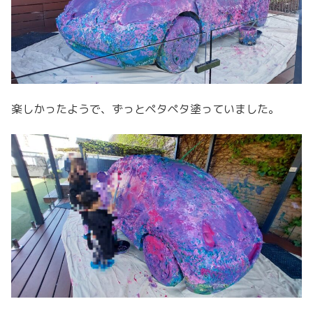
楽しかったようで、ずっとペタペタ塗っていました。