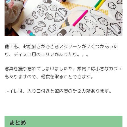
他にも、お絵描きができるスクリーンがいくつかあった
り、ディスコ風のエリアがあったり。。。
写真を撮り忘れてしまいましたが、館内には小さなカフェ
もありますので、軽食を取ることできます。
トイレは、入り口付近と館内奥の計２カ所あります。
まとめ