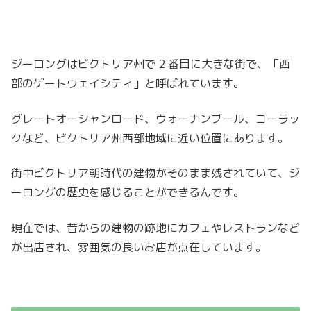
ジーロングはビクトリア州で 2 番目に大きな街で、「西
部のゲートウェイシティ」と呼ばれています。
グレートオーシャンロード、ウォーナンブール、コーラッ
クなど、ビクトリア州西部地域に近い位置にあります。
街中ビクトリア朝時代の建物がそのまま残されていて、ジ
ーロングの歴史を感じることができるんです。
現在では、昔からの建物の跡地にカフェやレストランなど
が出店され、雰囲気の良いお店が点在しています。