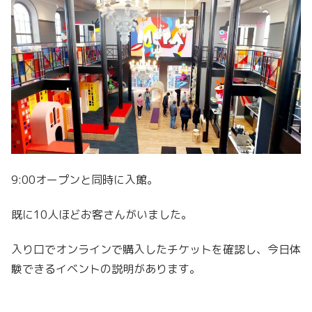
9:00オープンと同時に入館。
既に10人ほどお客さんがいました。
入り口でオンラインで購入したチケットを確認し、今日体
験できるイベントの説明があります。