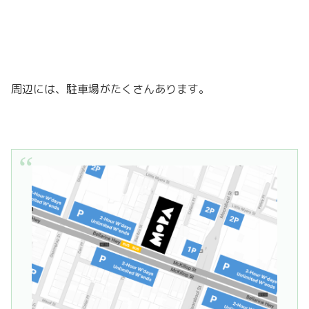
周辺には、駐車場がたくさんあります。