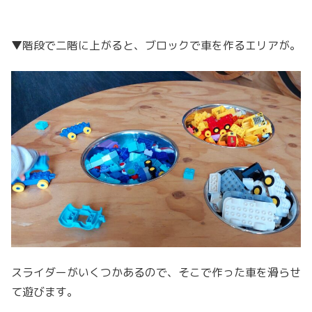
▼階段で二階に上がると、ブロックで車を作るエリアが。
スライダーがいくつかあるので、そこで作った車を滑らせ
て遊びます。