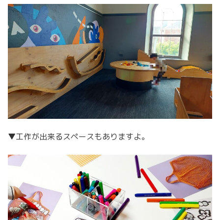
▼工作が出来るスペースもありますよ。