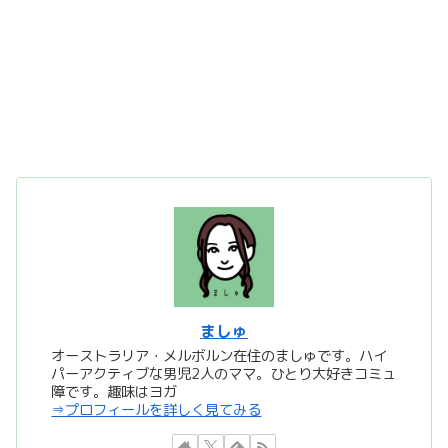
ましゅ
オーストラリア・メルボルン在住のましゅです。ハイ
パーアクティブな男児2人のママ。ひとり大好きコミュ
障です。趣味はヨガ
⇒プロフィールを詳しく見てみる