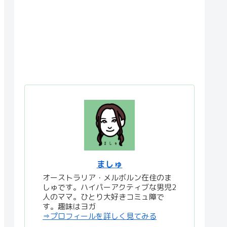
ましゅ
オーストラリア・メルボルン在住のま
しゅです。ハイパーアクティブな男児2
人のママ。ひとり大好きコミュ障で
す。趣味はヨガ
⇒プロフィールを詳しく見てみる