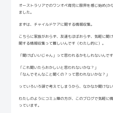
オーストラリアでのワンオペ育児に限界を感じ始め(か
ました。
まずは、チャイルドケアに関する情報収集。
こちらに家族がおらず、友達もほぼおらず、気軽に聞
関する情報収集って難しいんです（わたし的に）。
「聞けばいいじゃん」って思われるかもしれないんで
「これ聞いたらおかしいと思われないかな？」
「なんでそんなこと聞くの？って思われないかな？」
っていろいろ頭で考えてしまうから、なかなか聞けな
わたしのようにコミュ障の方が、このブログで気軽に
っています。