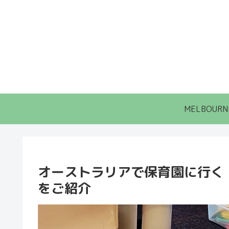
MELBOURN
オーストラリアで保育園に行く
をご紹介