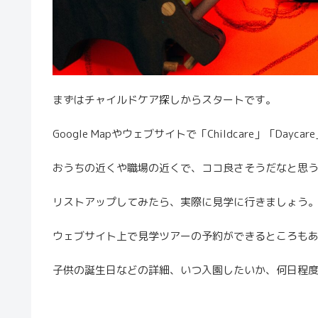
まずはチャイルドケア探しからスタートです。
Google Mapやウェブサイトで「Childcare」「Day
おうちの近くや職場の近くで、ココ良さそうだなと思
リストアップしてみたら、実際に見学に行きましょう
ウェブサイト上で見学ツアーの予約ができるところも
子供の誕生日などの詳細、いつ入園したいか、何日程