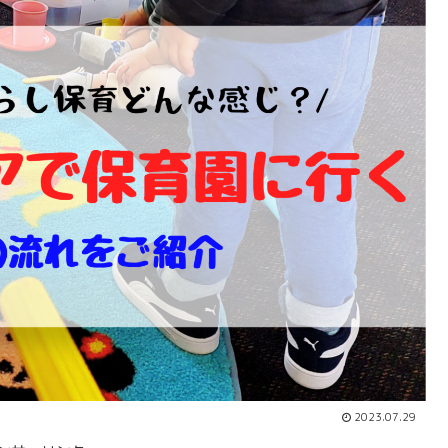
2023.07.29