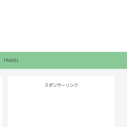
TRAVEL
スポンサーリンク