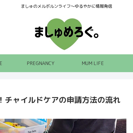
ましゅのメルボルンライフ～ゆるやかに情報発信
E
PREGNANCY
MUM LIFE
！チャイルドケアの申請方法の流れ