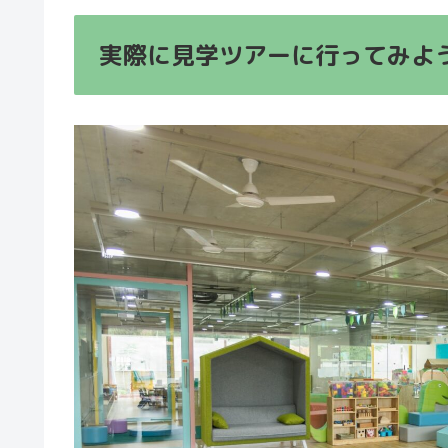
実際に見学ツアーに行ってみよ