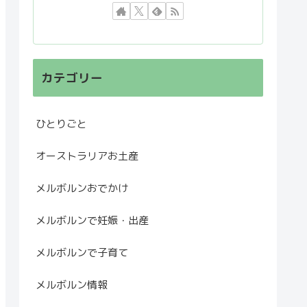
カテゴリー
ひとりごと
オーストラリアお土産
メルボルンおでかけ
メルボルンで妊娠・出産
メルボルンで子育て
メルボルン情報