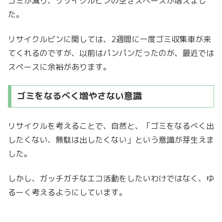
ゴミが減り、リサイクルビンの空きスペースが増えまし
た。
リサイクルビンに関しては、2週間に一度ゴミ収集車が来
てくれるのですが、以前はパンパンだったのが、最近では
スペースに余裕があります。
ゴミをなるべく増やさない意識
リサイクルを考えることで、自然と、「ゴミをなるべく出
したくない、無駄は出したくない」という意識が芽生えま
した。
しかし、ガッチガチなエコ活動をしたいわけではなく、ゆ
るーく考えるようにしています。