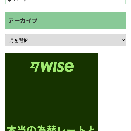
ステーキ
アーカイブ