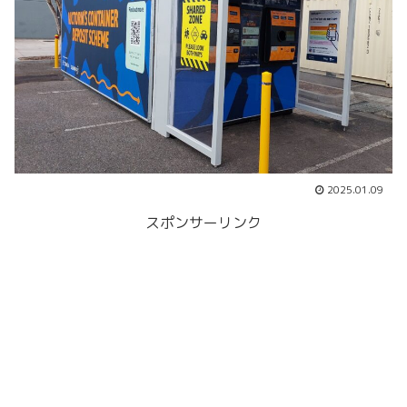
2025.01.09
スポンサーリンク