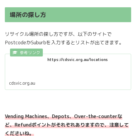
場所の探し方
リサイクル場所の探し方ですが、以下のサイトで
PostcodeかSuburbを入力するとリストが出てきます。
https://cdsvic.org.au/locations
cdsvic.org.au
Vending Machines、Depots、Over-the-counterな
ど、Refundポイントがそれぞれありますので、注意して
くださいね。