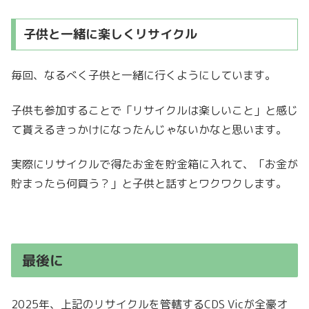
子供と一緒に楽しくリサイクル
毎回、なるべく子供と一緒に行くようにしています。
子供も参加することで「リサイクルは楽しいこと」と感じ
て貰えるきっかけになったんじゃないかなと思います。
実際にリサイクルで得たお金を貯金箱に入れて、「お金が
貯まったら何買う？」と子供と話すとワクワクします。
最後に
2025年、上記のリサイクルを管轄するCDS Vicが全豪オ