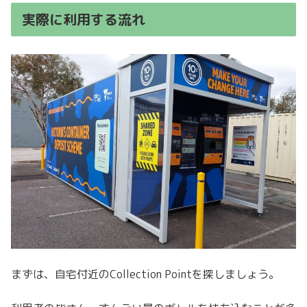
実際に利用する流れ
まずは、自宅付近のCollection Pointを探しましょう。