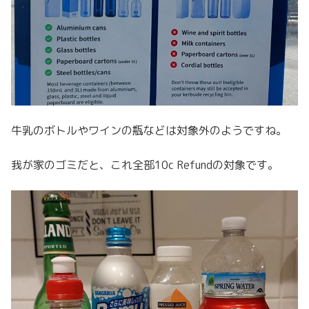
牛乳のボトルやワインの瓶などは対象外のようですね。
我が家のゴミだと、これ全部10c Refundの対象です。