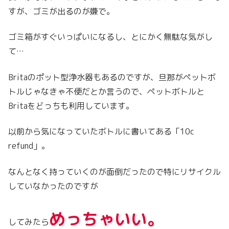
すが、ゴミが出るのが嫌で。
ゴミ箱がすぐいっぱいになるし、とにかく無駄な気がし
て…
Britaのポット型浄水器もあるのですが、旦那がペットボ
トルじゃなきゃ不便だとか言うので、ペットボトルと
Britaをどっちも利用しています。
以前から気になっていたボトルに書いてある「10c
refund」。
なんとなく持っていくのが面倒だったので特にリサイクル
していなかったのですが
めっちゃいい。
してみたら