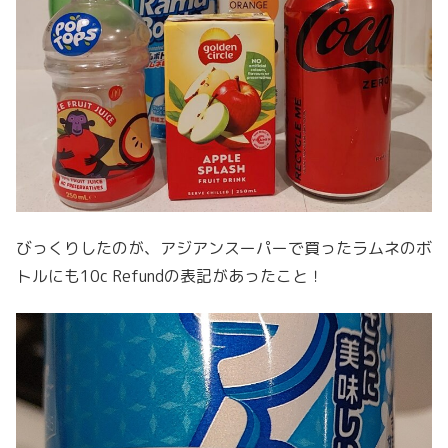
びっくりしたのが、アジアンスーパーで買ったラムネのボ
トルにも10c Refundの表記があったこと！