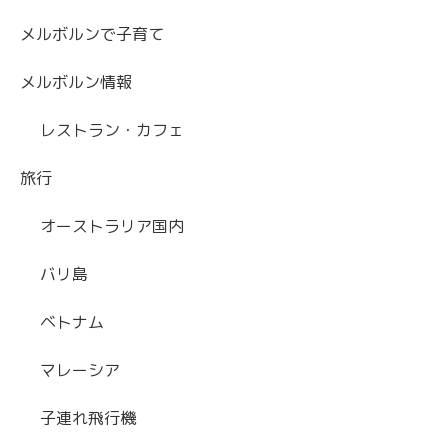
メルボルンで子育て
メルボルン情報
レストラン・カフェ
旅行
オーストラリア国内
バリ島
ベトナム
マレーシア
子連れ飛行機