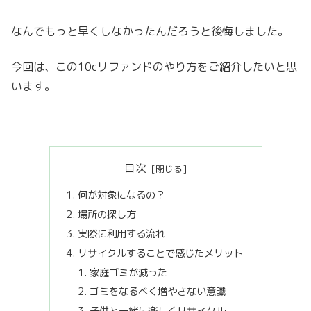
なんでもっと早くしなかったんだろうと後悔しました。
今回は、この10cリファンドのやり方をご紹介したいと思
います。
目次
何が対象になるの？
場所の探し方
実際に利用する流れ
リサイクルすることで感じたメリット
家庭ゴミが減った
ゴミをなるべく増やさない意識