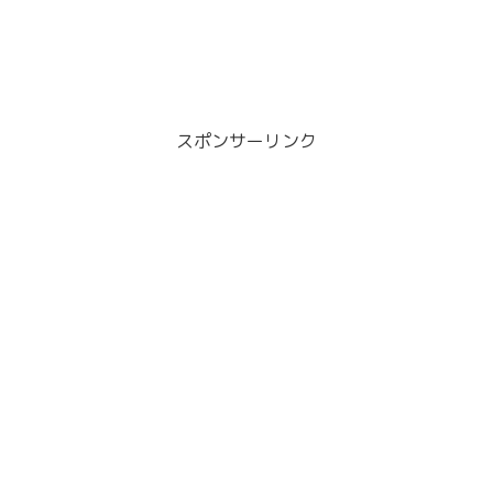
スポンサーリンク