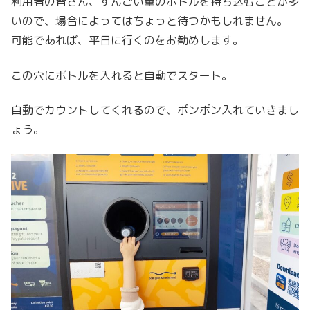
利用者の皆さん、すんごい量のボトルを持ち込むことが多
いので、場合によってはちょっと待つかもしれません。
可能であれば、平日に行くのをお勧めします。
この穴にボトルを入れると自動でスタート。
自動でカウントしてくれるので、ポンポン入れていきまし
ょう。