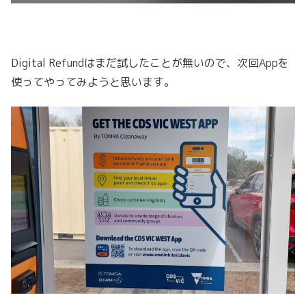
Digital Refundはまだ試したことが無いので、次回Appを
使ってやってみようと思います。