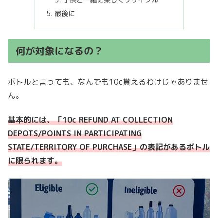
子供と一緒に楽しくリサイクル
最後に
何が対象になるの？
ボトルと言っても、なんでも10c貰えるわけじゃありませ
ん。
基本的には、「10c REFUND AT COLLECTION
DEPOTS/POINTS IN PARTICIPATING
STATE/TERRITORY OF PURCHASE」の表記があるボトル
に限られます。