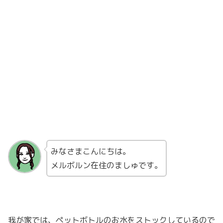
みなさまこんにちは。
メルボルン在住のましゅです。
我が家では、ペットボトルのお水をストックしているので