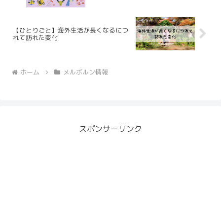
【ひとりごと】海外生活が長くなるにつ
れて訪れた変化
ホーム
メルボルン情報
スポンサーリンク