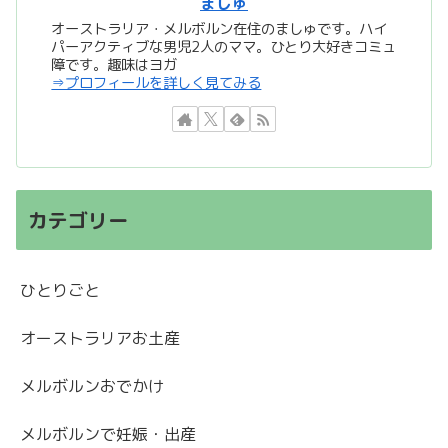
ましゅ
オーストラリア・メルボルン在住のましゅです。ハイ
パーアクティブな男児2人のママ。ひとり大好きコミュ
障です。趣味はヨガ
⇒プロフィールを詳しく見てみる
カテゴリー
ひとりごと
オーストラリアお土産
メルボルンおでかけ
メルボルンで妊娠・出産