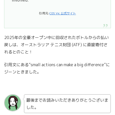
引用元:
CDS Vic 公式サイト
2025年の全豪オープン中に回収されたボトルからの払い
戻しは、オーストラリア テニス財団 (ATF) に直接寄付さ
れるとのこと！
引用文にある”small actions can make a big difference”に
ジーンときました。
最後までお読みいただきありがとうございま
した。