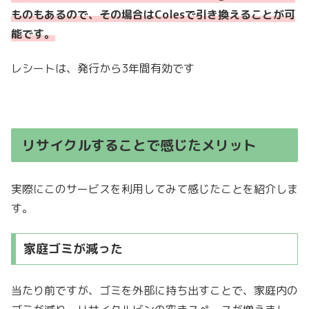
ものもあるので、その場合はColesで引き換えることが可
能です。
レシートは、発行から3年間有効です
リサイクルすることで感じたメリット
実際にこのサービスを利用してみて感じたことを紹介しま
す。
家庭ゴミが減った
当たり前ですが、ゴミを外部に持ち出すことで、家庭内の