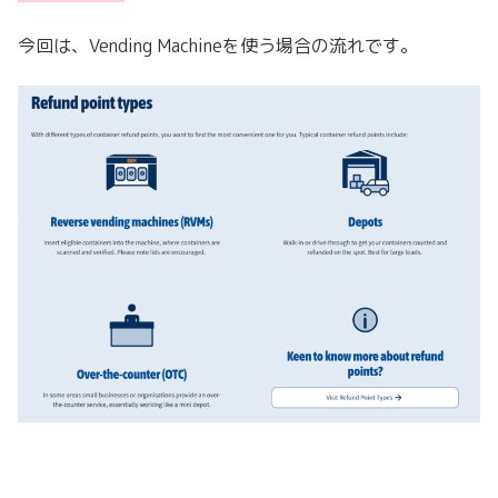
今回は、Vending Machineを使う場合の流れです。