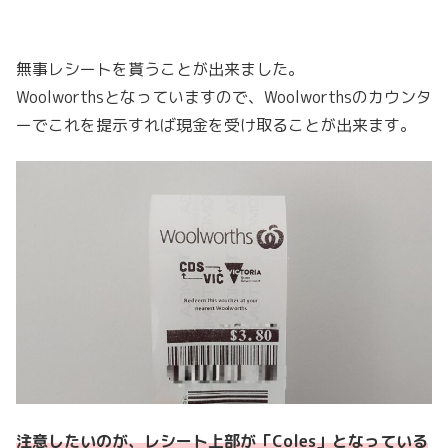
無事レシートを貰うことが出来ました。
Woolworthsとなっていますので、Woolworthsのカウンタ
ーでこれを提示すれば現金を受け取ることが出来ます。
注意したいのが、レシート上部が「Coles」となっている