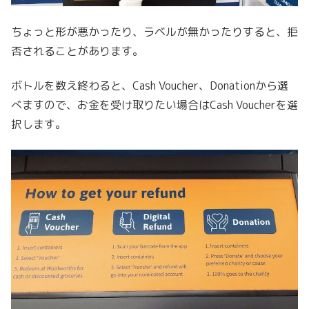
ちょっと形が悪かったり、ラベルが無かったりすると、拒
否されることがあります。
ボトルを数え終わると、Cash Voucher、Donationから選
べますので、お金を受け取りたい場合はCash Voucherを選
択します。