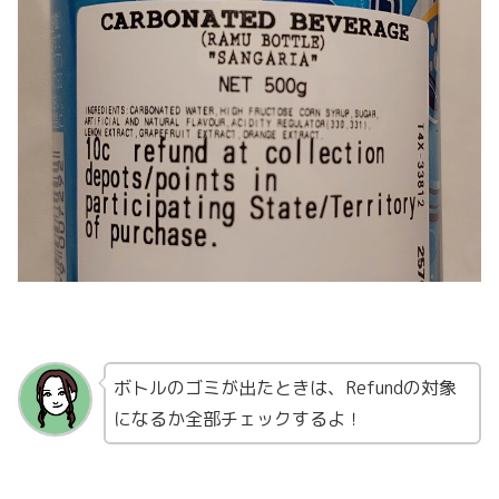
ボトルのゴミが出たときは、Refundの対象
になるか全部チェックするよ！