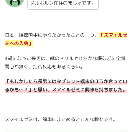
メルボルン在住のましゅです。
日本一時帰国中にやりたかったことの一つ、
「スマイルゼ
ミへの入会」
4歳になった長男は、紙のドリルやひらがな帳などに全然
関心が無く、拒否反応もあるくらい。
「もしかしたら長男にはタブレット端末のほうが合ってい
るかも…？」と思い、スマイルゼミに興味を持ちました。
スマイルゼミは、簡単にまとめるとこんな教材です。