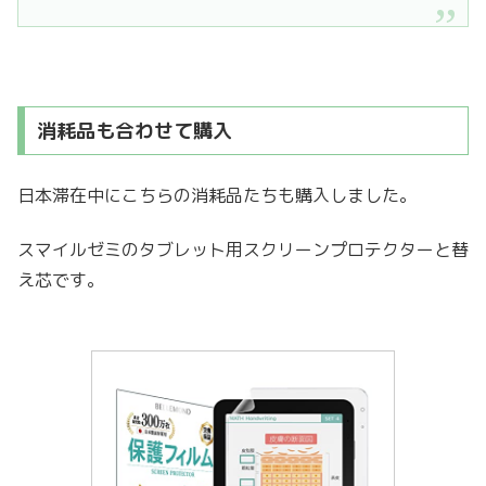
消耗品も合わせて購入
日本滞在中にこちらの消耗品たちも購入しました。
スマイルゼミのタブレット用スクリーンプロテクターと替
え芯です。