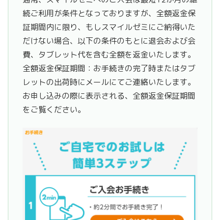
続ご利用が条件となっておりますが、全額返金保
証期間内に限り、もしスマイルゼミにご納得いた
だけない場合、以下の条件のもとに退会および会
費、タブレット代を含む全額を返金いたします。
全額返金保証期間：お手続きの完了時またはタブ
レットの出荷時にメールにてご連絡いたします。
お申し込みの際に表示される、全額返金保証期間
をご覧ください。