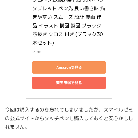
タブレット ペン先 良い書き味 描
きやすい スムーズ 設計 漫画 作
品 イラスト 構図 製図 ブラック 
芯抜き クロス 付き (ブラック30
本セット)
PS08T
Amazonで見る
楽天市場で見る
今回は購入するのを忘れてしまいましたが、スマイルゼミ
の公式サイトからタッチペンも購入しておくと安心かもし
れません。