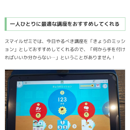
一人ひとりに最適な講座をおすすめしてくれる
スマイルゼミでは、今日やるべき講座を「きょうのミッシ
ョン」としておすすめしてくれるので、「何から手を付け
ればいいか分からない…」ということがありません！