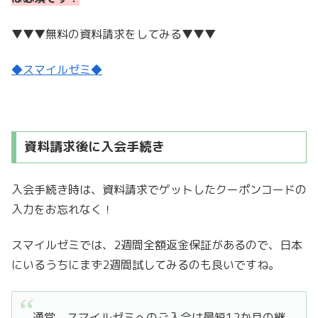
▼▼▼無料の資料請求をしてみる▼▼▼
◆スマイルゼミ◆
資料請求後に入会手続き
入会手続き時は、資料請求でゲットしたクーポンコードの
入力をお忘れなく！
スマイルゼミでは、2週間全額返金保証があるので、日本
にいるうちにまず2週間試してみるのも良いですね。
通常、スマイルゼミへのご入会は最短12か月の継