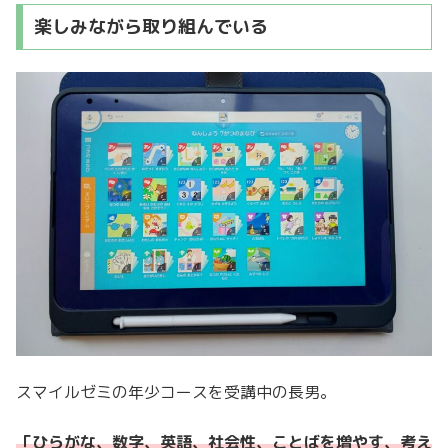
楽しみながら取り組んでいる
スマイルゼミの年少コースを受講中の長男。
「ひらがな、数字、英語、社会性、ことばを増やす、考え