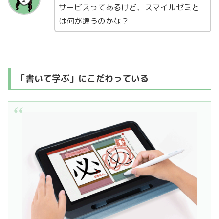
サービスってあるけど、スマイルゼミと
は何が違うのかな？
「書いて学ぶ」にこだわっている