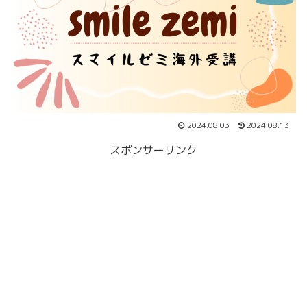
2024.08.03
2024.08.13
スポンサーリンク