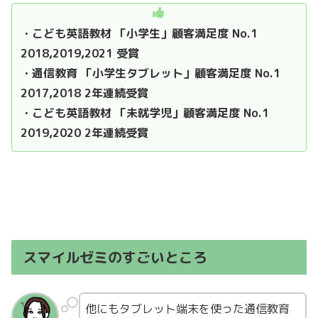
・こども英語教材 「小学生」顧客満足度 No.1
2018,2019,2021 受賞
・通信教育 「小学生タブレット」顧客満足度 No.1
2017,2018 2年連続受賞
・こども英語教材 「未就学児」顧客満足度 No.1
2019,2020 2年連続受賞
スマイルゼミのすごいところ
他にもタブレット端末を使った通信教育