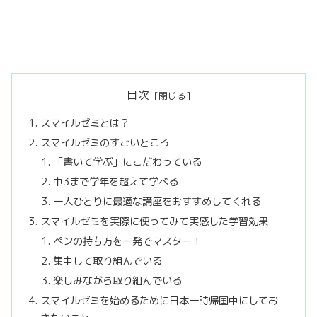
目次
スマイルゼミとは？
スマイルゼミのすごいところ
「書いて学ぶ」にこだわっている
中3まで学年を超えて学べる
一人ひとりに最適な講座をおすすめしてくれる
スマイルゼミを実際に使ってみて実感した学習効果
ペンの持ち方を一発でマスター！
集中して取り組んでいる
楽しみながら取り組んでいる
スマイルゼミを始めるために日本一時帰国中にしてお