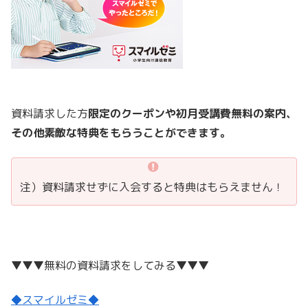
資料請求した方
限定のクーポンや初月受講費無料の案内、
その他素敵な特典をもらうことができます。
注）資料請求せずに入会すると特典はもらえません！
▼▼▼無料の資料請求をしてみる▼▼▼
◆スマイルゼミ◆