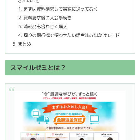
きたいこと
まずは資料請求して実家に送っておく
資料請求後に入会手続き
消耗品も合わせて購入
帰りの飛行機で使わせたい場合はお出かけモード
まとめ
スマイルゼミとは？