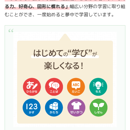
る力、好奇心、図形に慣れる」
幅広い分野の学習に取り組
むことができ、一度始めると夢中で学習しています。