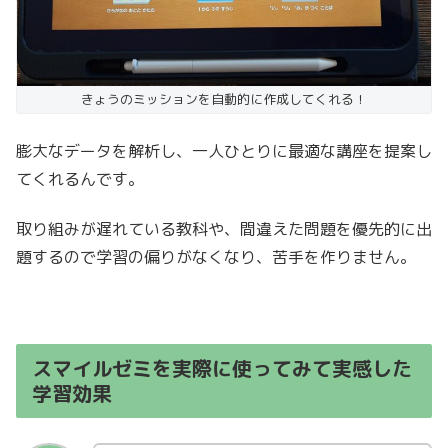
きょうのミッションを自動的に作成してくれる！
膨大なデータを解析し、一人ひとりに最適な講座を提案し
てくれるんです。
取り組みが遅れている教科や、間違えた問題を優先的に出
題するので学習の偏りがなくなり、苦手を作りません。
スマイルゼミを実際に使ってみて実感した
学習効果