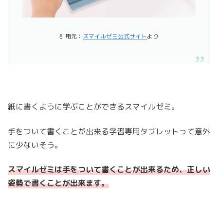
引用元：
スマイルゼミ公式サイト
より
紙に書くように学ぶことができるスマイルゼミ。
手をついて書くことが出来る学習専用タブレットって意外
に少ないそう。
スマイルゼミは手をついて書くことが出来るため、正しい
姿勢で書くことが出来ます。