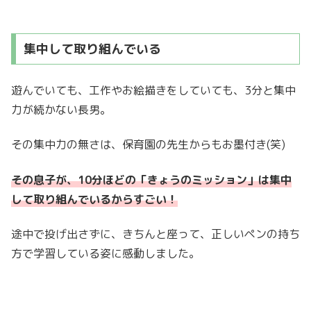
集中して取り組んでいる
遊んでいても、工作やお絵描きをしていても、3分と集中
力が続かない長男。
その集中力の無さは、保育園の先生からもお墨付き(笑)
その息子が、10分ほどの「きょうのミッション」は集中
して取り組んでいるからすごい！
途中で投げ出さずに、きちんと座って、正しいペンの持ち
方で学習している姿に感動しました。