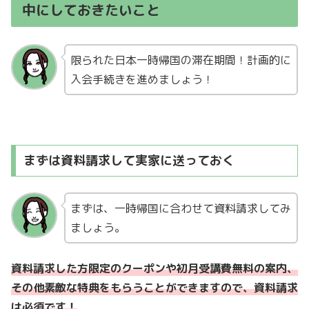
中にしておきたいこと
限られた日本一時帰国の滞在期間！計画的に
入会手続きを進めましょう！
まずは資料請求して実家に送っておく
まずは、一時帰国に合わせて資料請求してみ
ましょう。
資料請求した方限定のクーポンや初月受講費無料の案内、
その他素敵な特典をもらうことができますので、資料請求
は必須です！