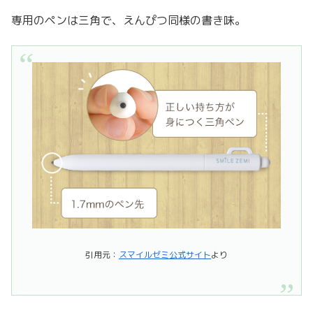
専用のペンは三角で、えんぴつ同様の書き味。
引用元：
スマイルゼミ公式サイト
より