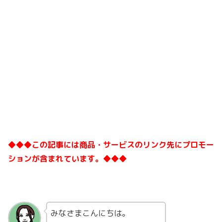
◆◆◆この記事には商品・サービスのリンク先にプロモー
ションが含まれています。◆◆◆
みなさまこんにちは。