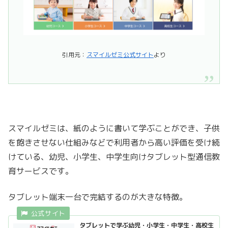
引用元：
スマイルゼミ公式サイト
より
スマイルゼミは、紙のように書いて学ぶことができ、子供
を飽きさせない仕組みなどで利用者から高い評価を受け続
けている、幼児、小学生、中学生向けタブレット型通信教
育サービスです。
タブレット端末一台で完結するのが大きな特徴。
タブレットで学ぶ幼児・小学生・中学生・高校生