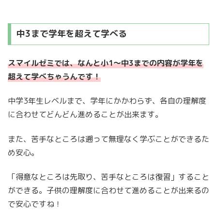
中3まで学年を超えて学べる
スマイルゼミでは、なんと小1〜中3までの内容が学年を
超えて学べちゃうんです！
中学3年生レベルまで、学年にかかわらず、各自の理解度
に合わせてどんどん進めることが出来ます。
また、苦手なところは遡って無理なく学ぶことができるた
め安心。
「得意なところは先取り、苦手なところは復習」すること
ができる。子供の理解度に合わせて進めることが出来るの
で安心ですね！