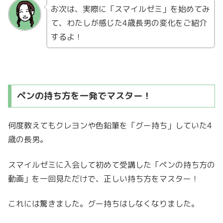
お次は、実際に「スマイルゼミ」を始めてみ
て、わたしが感じた4歳長男の変化をご紹介
するよ！
ペンの持ち方を一発でマスター！
何度教えてもクレヨンや色鉛筆を「グー持ち」していた4
歳の長男。
スマイルゼミに入会して初めて受講した「ペンの持ち方の
動画」を一回見ただけで、正しい持ち方をマスター！
これには驚きました。グー持ちはしなくなりました。