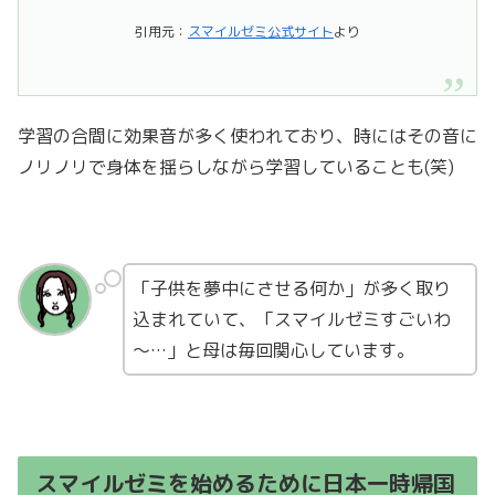
引用元：
スマイルゼミ公式サイト
より
学習の合間に効果音が多く使われており、時にはその音に
ノリノリで身体を揺らしながら学習していることも(笑)
「子供を夢中にさせる何か」が多く取り
込まれていて、「スマイルゼミすごいわ
～…」と母は毎回関心しています。
スマイルゼミを始めるために日本一時帰国