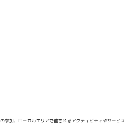
への参加、ローカルエリアで催されるアクティビティやサービス