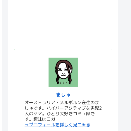
ましゅ
オーストラリア・メルボルン在住のま
しゅです。ハイパーアクティブな男児2
人のママ。ひとり大好きコミュ障で
す。趣味はヨガ
⇒プロフィールを詳しく見てみる