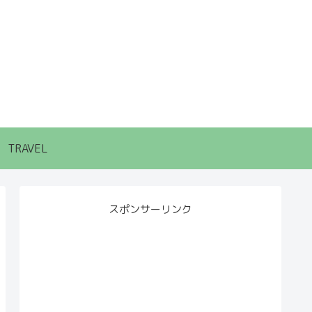
TRAVEL
スポンサーリンク