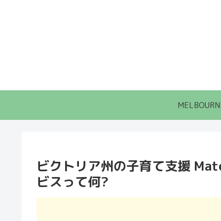
MELBOURN
ビクトリア州の子育て支援 Maternal
ビスって何?