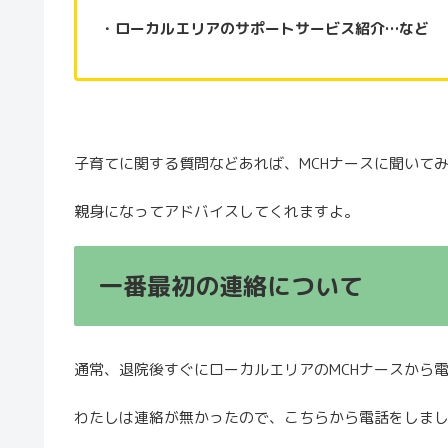
・ローカルエリアのサポートサービス紹介…など
子育てに関する質問などあれば、MCHナースに聞いて
親身になってアドバイスしてくれますよ。
一番最初の連絡について
通常、退院後すぐにローカルエリアのMCHナースから
わたしは連絡が無かったので、こちらから電話をしま