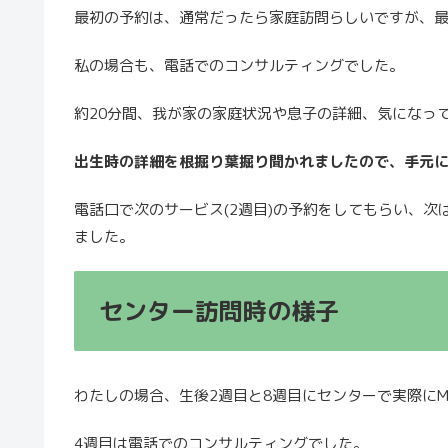
最初の予約は、通常だったら家庭訪問らしいですが、
私の場合も、電話でのコンサルティングでした。
約20分間、我が家の家庭状況や息子の詳細、気になっ
出生時の詳細を根掘り葉掘り聞かれましたので、手元
電話口で次のサービス(2週目)の予約をしてもらい、
ました。
センター訪問時の様子
わたしの場合、生後2週目と8週目にセンターで実際にM
4週目は電話でのコンサルティングでした。