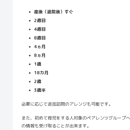
産後（退院後）すぐ
2週目
4週目
8週目
4ヵ月
8ヵ月
1歳
18カ月
2歳
3歳半
必要に応じて追加訪問のアレンジも可能です。
また、初めて育児をする人対象のペアレンツグループ
の情報も受け取ることが出来ます。