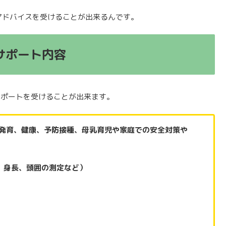
アドバイスを受けることが出来るんです。
サポート内容
サポートを受けることが出来ます。
発育、健康、予防接種、母乳育児や家庭での安全対策や
、身長、頭囲の測定など）