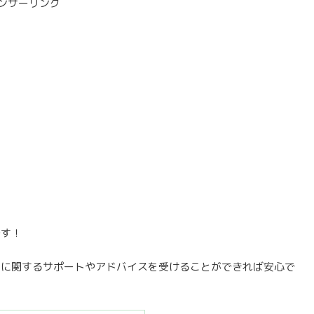
ンサーリンク
です！
てに関するサポートやアドバイスを受けることができれば安心で