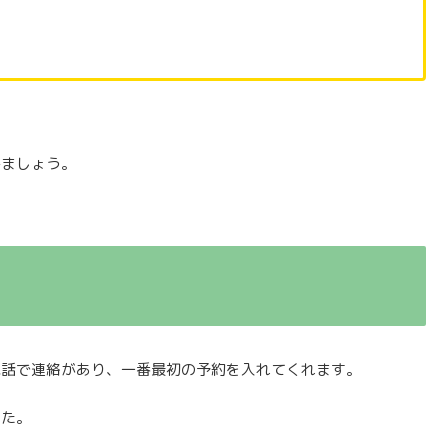
みましょう。
電話で連絡があり、一番最初の予約を入れてくれます。
した。