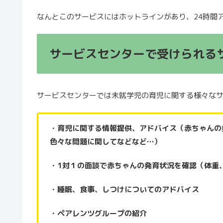
なんとこのサービスにはホットラインがあり、24時間
サービスセンターで受けられる
サービスセンターでは未就学児の育児に関する様々な
・育児に関する情報提供、アドバイス（赤ちゃんの
色々な問題に関してなどなど…）
・1対１の面談で赤ちゃんの発育状況を確認（体重
・睡眠、食事、しつけについてのアドバイス
・ペアレンツグループの紹介